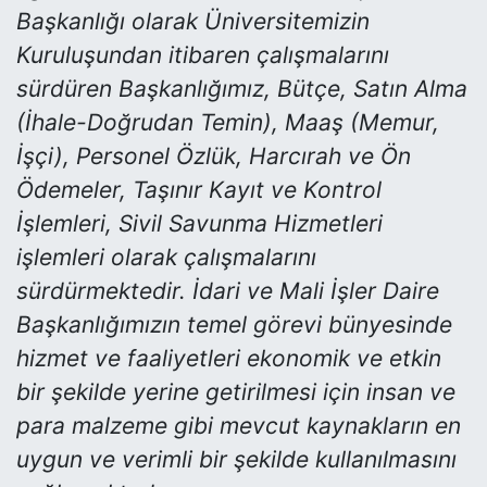
Başkanlığı olarak Üniversitemizin
Kuruluşundan itibaren çalışmalarını
sürdüren Başkanlığımız, Bütçe, Satın Alma
(İhale-Doğrudan Temin), Maaş (Memur,
İşçi), Personel Özlük, Harcırah ve Ön
Ödemeler, Taşınır Kayıt ve Kontrol
İşlemleri, Sivil Savunma Hizmetleri
işlemleri olarak çalışmalarını
sürdürmektedir. İdari ve Mali İşler Daire
Başkanlığımızın temel görevi bünyesinde
hizmet ve faaliyetleri ekonomik ve etkin
bir şekilde yerine getirilmesi için insan ve
para malzeme gibi mevcut kaynakların en
uygun ve verimli bir şekilde kullanılmasını