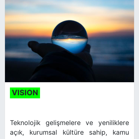
VISION
Teknolojik gelişmelere ve yeniliklere
açık, kurumsal kültüre sahip, kamu