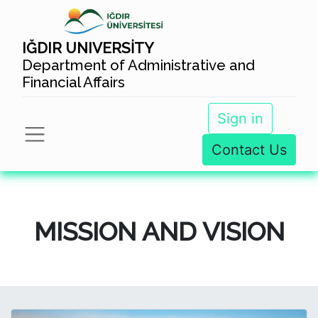
IĞDIR UNIVERSİTY
Department of Administrative and
Financial Affairs
Sign in
Contact Us
MISSION AND VISION